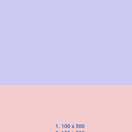
100 à 500