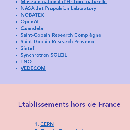
Muséum national d'Histoire naturelle
NASA Jet Propulsion Laboratory
NOBATEK
OpenAI
Quandela
Saint-Gobain Research Compiègne
Saint-Gobain Research Provence
Sintef
Synchrotron SOLEIL
TNO
VEDECOM
Etablissements hors de France
CERN