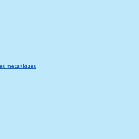
ies mécaniques