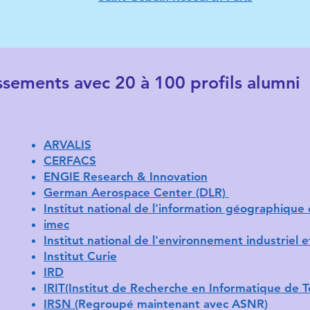
ssements avec 20 à 100 profils alumni
ARVALIS
CERFACS
ENGIE Research & Innovation
German Aerospace Center (DLR)
Institut national de l'information géographique 
imec
Institut national de l'environnement industriel e
Institut Curie
IRD
IRIT(Institut de Recherche en Informatique de 
IRSN (
Regroupé maintenant avec ASNR)