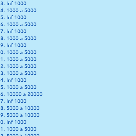
Inf 1000
1000 à 5000
Inf 1000
1000 à 5000
Inf 1000
1000 à 5000
Inf 1000
1000 à 5000
1000 à 5000
1000 à 5000
1000 à 5000
Inf 1000
1000 à 5000
10000 à 20000
Inf 1000
5000 à 10000
5000 à 10000
Inf 1000
1000 à 5000