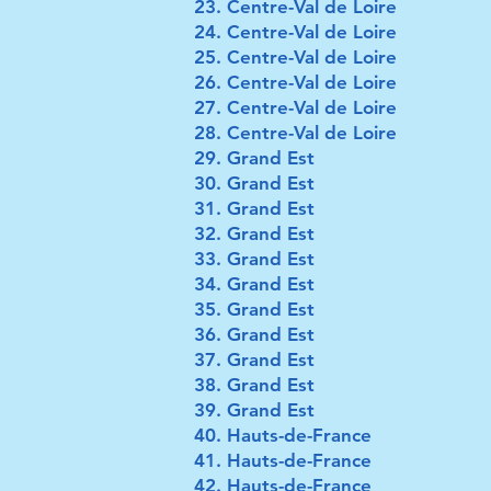
Centre-Val de Loire
Centre-Val de Loire
Centre-Val de Loire
Centre-Val de Loire
Centre-Val de Loire
Centre-Val de Loire
Grand Est
Grand Est
Grand Est
Grand Est
Grand Est
Grand Est
Grand Est
Grand Est
Grand Est
Grand Est
Grand Est
Hauts-de-France
Hauts-de-France
Hauts-de-France