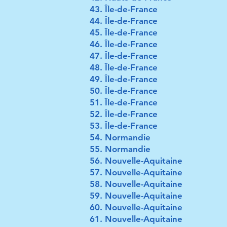
Île-de-France
Île-de-France
Île-de-France
Île-de-France
Île-de-France
Île-de-France
Île-de-France
Île-de-France
Île-de-France
Île-de-France
Île-de-France
Normandie
Normandie
Nouvelle-Aquitaine
Nouvelle-Aquitaine
Nouvelle-Aquitaine
Nouvelle-Aquitaine
Nouvelle-Aquitaine
Nouvelle-Aquitaine