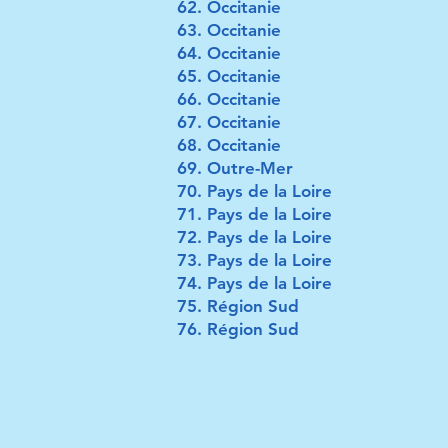
Occitanie
Occitanie
Occitanie
Occitanie
Occitanie
Occitanie
Occitanie
Outre-Mer
Pays de la Loire
Pays de la Loire
Pays de la Loire
Pays de la Loire
Pays de la Loire
Région Sud
Région Sud