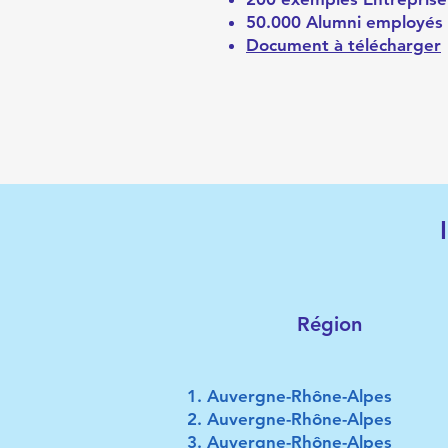
50.000 Alumni employés
Document à télécharger
Région
​Auvergne-Rhône-Alpes
Auvergne-Rhône-Alpes
Auvergne-Rhône-Alpes