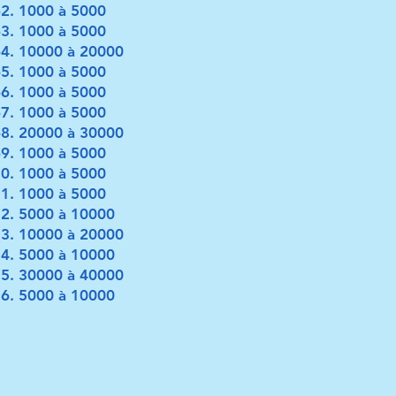
1000 à 5000
1000 à 5000
10000 à 20000
1000 à 5000
1000 à 5000
1000 à 5000
20000 à 30000
1000 à 5000
1000 à 5000
1000 à 5000
5000 à 10000
10000 à 20000
5000 à 10000
30000 à 40000
5000 à 10000