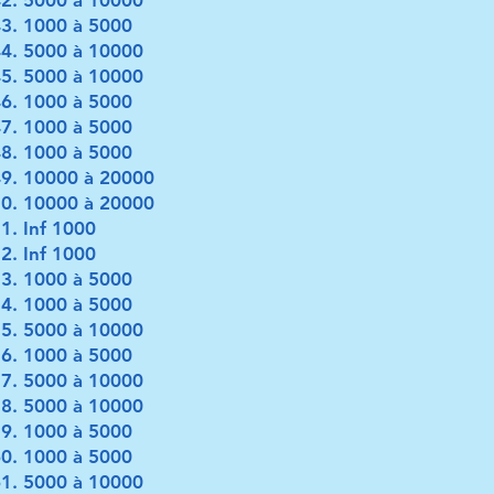
5000 à 10000
1000 à 5000
5000 à 10000
5000 à 10000
1000 à 5000
1000 à 5000
1000 à 5000
10000 à 20000
10000 à 20000
Inf 1000
Inf 1000
1000 à 5000
1000 à 5000
5000 à 10000
1000 à 5000
5000 à 10000
5000 à 10000
1000 à 5000
1000 à 5000
5000 à 10000