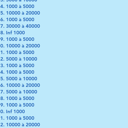
1000 à 5000
10000 à 20000
1000 à 5000
30000 à 40000
Inf 1000
1000 à 5000
10000 à 20000
1000 à 5000
5000 à 10000
1000 à 5000
1000 à 5000
5000 à 10000
10000 à 20000
5000 à 10000
1000 à 5000
1000 à 5000
Inf 1000
1000 à 5000
10000 à 20000