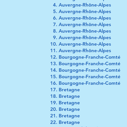
Auvergne-Rhône-Alpes
Auvergne-Rhône-Alpes
Auvergne-Rhône-Alpes
Auvergne-Rhône-Alpes
Auvergne-Rhône-Alpes
Auvergne-Rhône-Alpes
Auvergne-Rhône-Alpes
Auvergne-Rhône-Alpes
Bourgogne-Franche-Comté
Bourgogne-Franche-Comté
Bourgogne-Franche-Comté
Bourgogne-Franche-Comté
Bourgogne-Franche-Comté
Bretagne
Bretagne
Bretagne
Bretagne
Bretagne
Bretagne