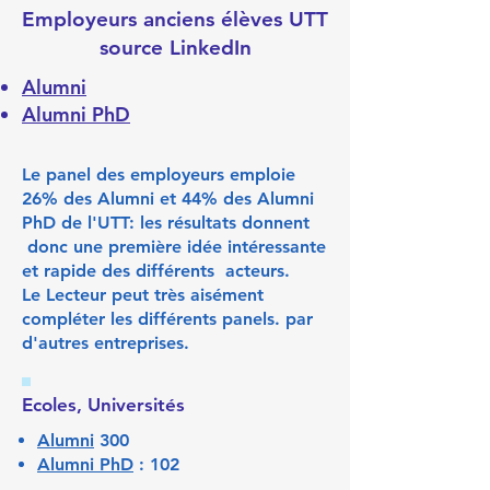
Employeurs anciens élèves UTT
source LinkedIn
Alumni
Alumni PhD
Le panel des employeurs emploie
26% des Alumni et 44% des Alumni
PhD de l'UTT: les résultats donnent
donc une première idée intéressante
et rapide des différents acteurs.
Le Lecteur peut très aisément
compléter les différents panels. par
d'autres entreprises.
Ecoles, Universités
Alumni
300
Alumni PhD
: 102