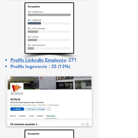
Profils LinkedIn Employés
: 271
Profils Ingénierie : 35 (13%)