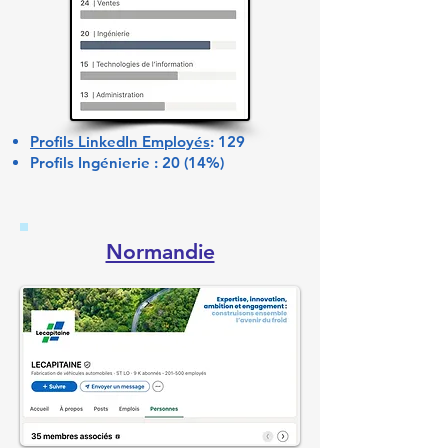
Profils LinkedIn Employés
: 129
Profils Ingénierie : 20 (14%)
Normandie​