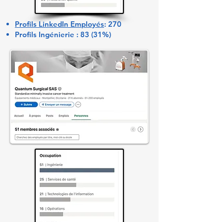
Profils LinkedIn Employés
: 270
Profils Ingénierie : 83 (31%)